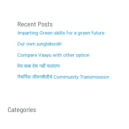
Recent Posts
Imparting Green-skills for a green future
Our own junglebook!
Compare Vaayu with other option
मेरा बाबा देश नहीं चलाएगा
नैसर्गिक जीवनशैलीचे Community Transmission
Categories