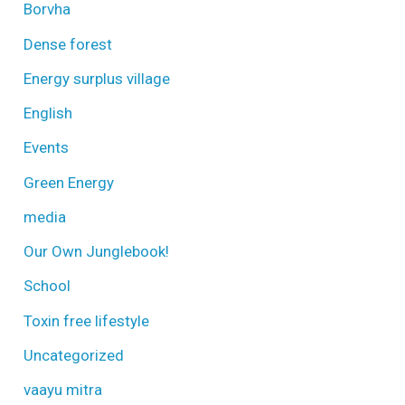
Borvha
Dense forest
Energy surplus village
English
Events
Green Energy
media
Our Own Junglebook!
School
Toxin free lifestyle
Uncategorized
vaayu mitra