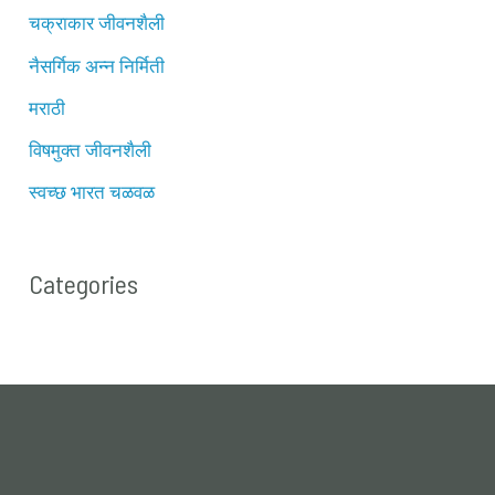
चक्राकार जीवनशैली
नैसर्गिक अन्न निर्मिती
मराठी
विषमुक्त जीवनशैली
स्वच्छ भारत चळवळ
Categories