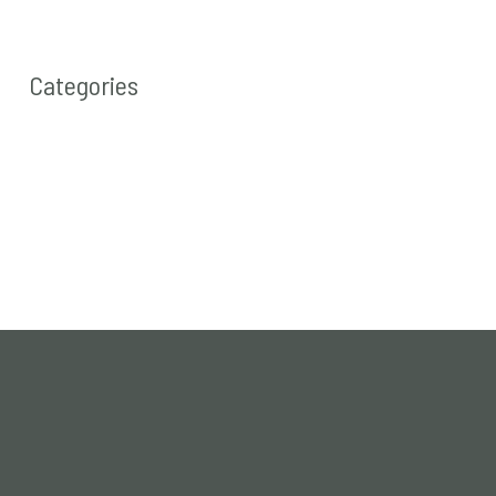
Categories