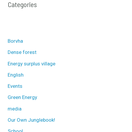
Categories
Borvha
Dense forest
Energy surplus village
English
Events
Green Energy
media
Our Own Junglebook!
School