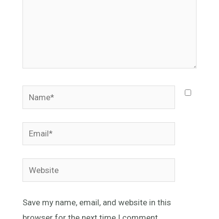
Name*
Email*
Website
Save my name, email, and website in this
browser for the next time I comment.