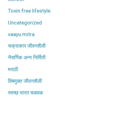
Toxin free lifestyle
Uncategorized
vaayu mitra
चक्राकार जीवनशैली
नैसर्गिक अन्न निर्मिती
मराठी
विषमुक्त जीवनशैली
स्वच्छ भारत चळवळ