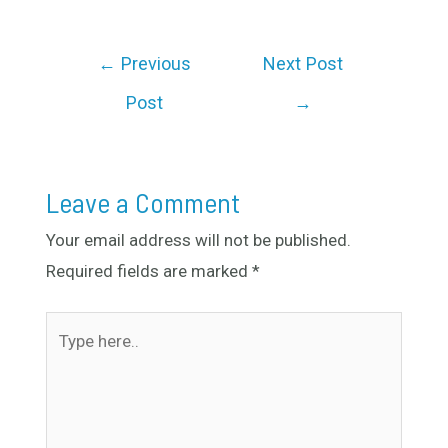
←
Previous
Next Post
Post
→
Leave a Comment
Your email address will not be published.
Required fields are marked
*
Type
here..