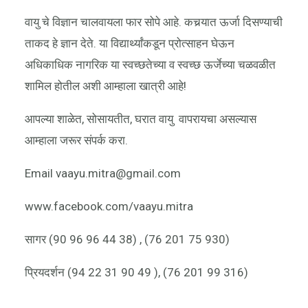
वायु चे विज्ञान चालवायला फार सोपे आहे. कचर्‍यात ऊर्जा दिसण्याची
ताकद हे ज्ञान देते. या विद्यार्थ्यांकडून प्रोत्साहन घेऊन
अधिकाधिक नागरिक या स्वच्छतेच्या व स्वच्छ ऊर्जेच्या चळवळीत
शामिल होतील अशी आम्हाला खात्री आहे!
आपल्या शाळेत, सोसायतीत, घरात वायु वापरायचा असल्यास
आम्हाला जरूर संपर्क करा.
Email vaayu.mitra@gmail.com
www.facebook.com/vaayu.mitra
सागर (90 96 96 44 38) , (76 201 75 930)
प्रियदर्शन (94 22 31 90 49 ), (76 201 99 316)