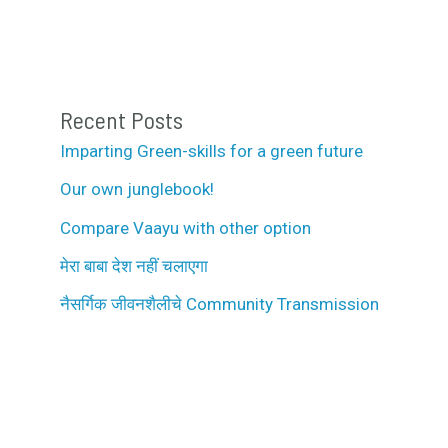
Recent Posts
Imparting Green-skills for a green future
Our own junglebook!
Compare Vaayu with other option
मेरा बाबा देश नहीं चलाएगा
नैसर्गिक जीवनशैलीचे Community Transmission